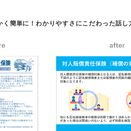
かく簡単に！わかりやすさにこだわった話し