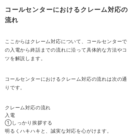
コールセンターにおけるクレーム対応の
流れ
ここからはクレーム対応について、コールセンターで
の入電から終話までの流れに沿って具体的な方法やコ
ツを解説します。
コールセンターにおけるクレーム対応の流れは次の通
りです。
クレーム対応の流れ
入電
①しっかり挨拶する
明るくハキハキと、誠実な対応を心がけます。