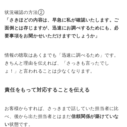
状況確認の方法②
「
さきほどの内容は、早急に私が確認いたします。
ご
面倒とは存じますが、迅速にお調べするためにも、必
要事項をお聞かせいただけますでしょうか」
情報の聴取はあくまでも「迅速に調べるため」です。
きちんと理由を伝えれば、「さっきも言ったでし
ょ！」と言われることは少なくなります。
責任をもって対応することを伝える
お客様からすれば、さっきまで話していた担当者に比
べ、
後から出た担当者とはまだ
信頼関係が築けていな
い
状態です。