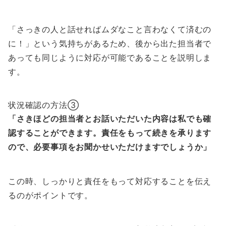
「さっきの人と話せればムダなこと言わなくて済むの
に！」という気持ちがあるため、後から出た担当者で
あっても同じように対応が可能であることを説明しま
す。
状況確認の方法③
「さきほどの担当者とお話いただいた内容は私でも確
認することができます。
責任をもって続きを承ります
ので、
必要事項をお聞かせいただけますでしょうか」
この時、
しっかりと責任をもって対応することを伝え
るのがポイント
です。