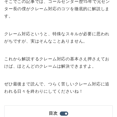
そこでこの記事では、
コールセンター歴15年で元セン
ター長の僕がクレーム対応のコツを徹底的に解説
しま
す。
クレーム対応というと、特殊なスキルが必要に思われ
がちですが、実はそんなことありません。
これから解説する
クレーム対応の基本さえ押さえてお
けば、ほとんどのクレームは解決できますよ。
ぜひ最後まで読んで、つらく苦しいクレーム対応に追
われる日々を終わりにしてくださいね！
目次