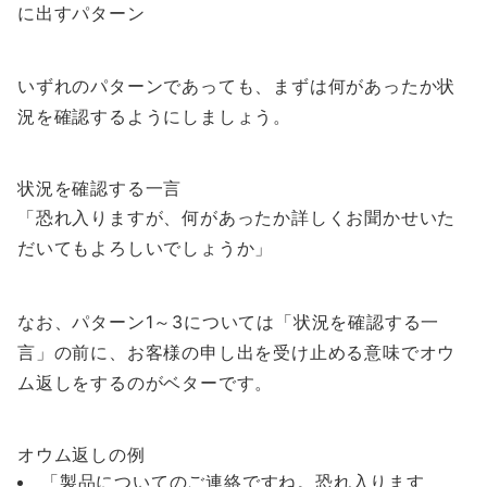
に出すパターン
いずれのパターンであっても、まずは何があったか状
況を確認するようにしましょう。
状況を確認する一言
「
恐れ入りますが、何があったか詳しくお聞かせいた
だいてもよろしいでしょうか
」
なお、パターン1～3については「状況を確認する一
言」の前に、お客様の申し出を受け止める意味でオウ
ム返しをするのがベターです。
オウム返しの例
「製品についてのご連絡ですね。恐れ入ります