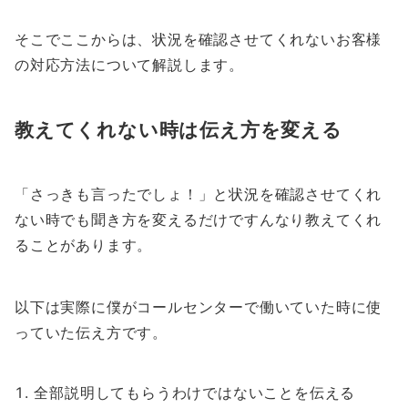
そこでここからは、状況を確認させてくれないお客様
の対応方法について解説します。
教えてくれない時は伝え方を変える
「さっきも言ったでしょ！」と状況を確認させてくれ
ない時でも聞き方を変えるだけですんなり教えてくれ
ることがあります。
以下は実際に僕がコールセンターで働いていた時に使
っていた伝え方です。
全部説明してもらうわけではないことを伝える