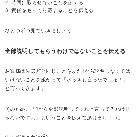
時間は取らせないことを伝える
責任をもって対応することを伝える
ひとつずつ見ていきましょう。
全部説明してもらうわけではないことを伝える
お客様は先ほどと同じことをまた1から説明しなくては
いけないことを嫌がって「さっきも言ったでしょ！」
と言ってきます。
そのため、
「1から全部説明してくれと言ってるわけじ
ゃないですよ」
ということを伝えてあげましょう。