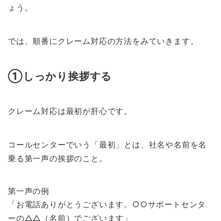
ょう。
では、順番にクレーム対応の方法をみていきます。
①しっかり挨拶する
クレーム対応は最初が肝心です。
コールセンターでいう「最初」とは、社名や名前を名
乗る第一声の挨拶のこと。
第一声の例
「お電話ありがとうございます。○○サポートセンタ
ーの△△（名前）でございます」