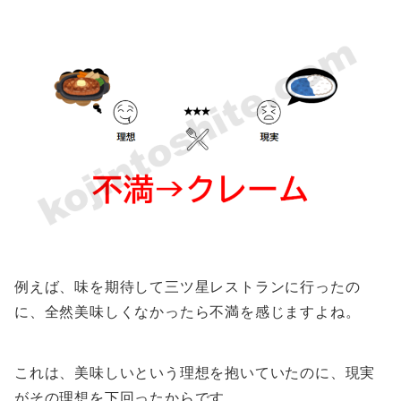
例えば、味を期待して三ツ星レストランに行ったの
に、全然美味しくなかったら不満を感じますよね。
これは、美味しいという理想を抱いていたのに、現実
がその理想を下回ったからです。