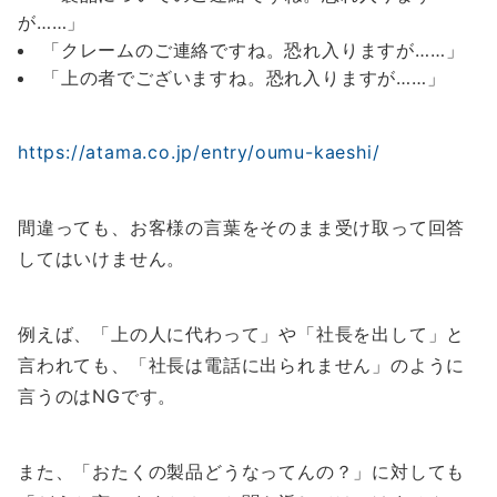
が……」
「クレームのご連絡ですね。恐れ入りますが……」
「上の者でございますね。恐れ入りますが……」
https://atama.co.jp/entry/oumu-kaeshi/
間違っても、
お客様の言葉をそのまま受け取って回答
してはいけません。
例えば、「上の人に代わって」や「社長を出して」と
言われても、
「社長は電話に出られません」
のように
言うのはNGです。
また、「おたくの製品どうなってんの？」に対しても