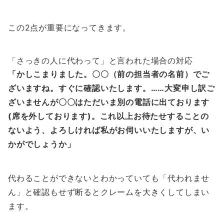
この2点が重要になってきます。
「さっきの人に代わって」と言われた場合の対応
「かしこまりました。〇〇（前の担当者の名前）でご
ざいますね。
すぐに確認いたします。
……大変申し訳ご
ざいませんが〇〇はただいま別の電話に出ております
(席を外しております)。
これ以上お待たせすることの
ないよう、
よろしければ私がお伺いいたしますが、い
かがでしょうか」
代わることができないとわかっていても「代われませ
ん」と確認もせず断るとクレームを大きくしてしまい
ます。