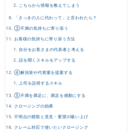
こちらから情報を教えてしまう
「さっきの人に代わって」と言われたら？
③不満の気持ちに寄り添う
お客様の気持ちに寄り添う方法
自分をお客さまの代表者と考える
話を聞くスキルをアップする
④解決策や代替案を提案する
上司を説得するスキル
⑤不満を満足に、満足を感動にする
クロージングの効果
不明点の聴取と意見・要望の吸い上げ
クレーム対応で使いたいクロージング