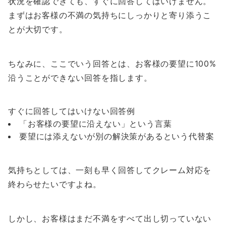
状況を確認できても、すぐに回答してはいけません。
まずはお客様の不満の気持ちにしっかりと寄り添うこ
とが大切です。
ちなみに、ここでいう回答とは、
お客様の要望に100%
沿うことができない回答
を指します。
すぐに回答してはいけない回答例
「お客様の要望に沿えない」という言葉
要望には添えないが別の解決策があるという代替案
気持ちとしては、一刻も早く回答してクレーム対応を
終わらせたいですよね。
しかし、お客様はまだ不満をすべて出し切っていない