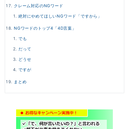
クレーム対応のNGワード
絶対にやめてほしいNGワード「ですから」
NGワードのトップ4「4D言葉」
でも
だって
どうせ
ですが
まとめ