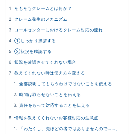
そもそもクレームとは何か？
クレーム発生のメカニズム
コールセンターにおけるクレーム対応の流れ
①しっかり挨拶する
②状況を確認する
状況を確認させてくれない場合
教えてくれない時は伝え方を変える
全部説明してもらうわけではないことを伝える
時間は取らせないことを伝える
責任をもって対応することを伝える
情報を教えてくれないお客様対応の注意点
「わたくし、先ほどの者ではありませんので……」