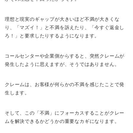
理想と現実のギャップが大きいほど不満が大きくな
り、「マズイ！」と不満を訴えたり、「今すぐ返金し
ろ！」と要求したりするようになります。
コールセンターや企業側からすると、突然クレームが
発生したように思えますが、そうではありません。
クレームは、お客様が何らかの不満を感じたことで発
生します。
そして、この
「不満」にフォーカスすることがクレー
ムを解決できるかどうかの重要なカギになります。