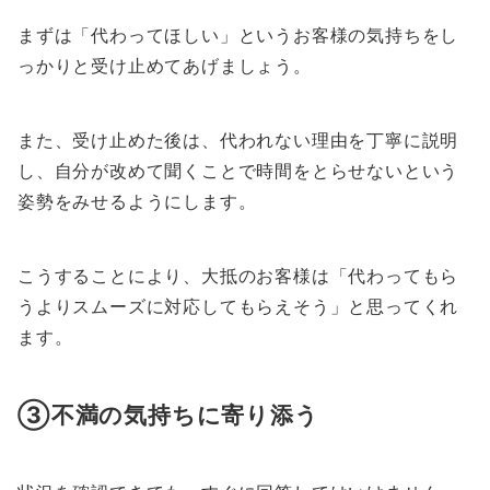
まずは「代わってほしい」という
お客
様
の気持ちをし
っかりと受け止めてあげましょう。
また、受け止めた後は、
代われない理由を丁寧に説明
し、自分が改めて聞くことで時間をとらせないという
姿勢をみせる
ようにします。
こうすることにより、大抵のお客様は「代わってもら
うよりスムーズに対応してもらえそう」と思ってくれ
ます。
③不満の気持ちに寄り添う