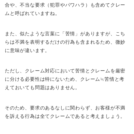
合や、不当な要求（犯罪やパワハラ）も含めてクレー
ムと呼ばれていますね。
また、似たような言葉に「苦情」がありますが、こち
らは不満を表明するだけの行為も含まれるため、微妙
に意味が違います。
ただし、
クレーム対応において苦情とクレームを厳密
に分ける必要性は特にない
ため、クレーム≒苦情と考
えておいても問題はありません。
そのため、要求のあるなしに関わらず、
お客様が不満
を訴える行為は全てクレームである
と考えましょう。