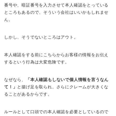
番号や、暗証番号を入力させて本人確認をとっている
ところもあるので、そういう会社はいいかもしれませ
ん。
しかし、
そうでないところはアウト
。
本人確認をする前にこちらからお客様の情報をお伝え
するという行為は大変危険です。
なぜなら、
「本人確認もしないで個人情報を言うなん
て！」
と揚げ足を取られ、さらにクレームが大きくな
ることがあるからです。
ルールとして口頭での本人確認を必要としているので