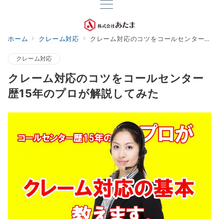
ホーム
クレーム対応
クレーム対応のコツをコールセンター歴15年のプロが解説してみた
クレーム対応
クレーム対応のコツをコールセンター
歴15年のプロが解説してみた