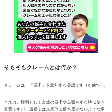
そもそもクレームとは何か？
クレームは、「要求」を意味する英語です（claim）。
本来は、権利として当然の要求や主張をする時に使う
言葉ですが、最近では
企業側に落ち度がないような場