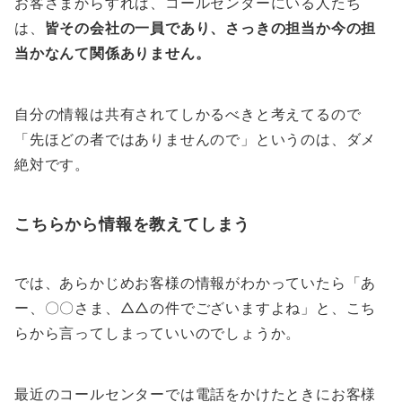
お客さまからすれば、コールセンターにいる人たち
は、
皆その会社の一員であり、さっきの担当か今の担
当かなんて関係ありません。
自分の情報は共有されてしかるべきと考えてるので
「先ほどの者ではありませんので」というのは、ダメ
絶対です。
こちらから情報を教えてしまう
では、あらかじめお客様の情報がわかっていたら「あ
ー、〇〇さま、△△の件でございますよね」と、こち
らから言ってしまっていいのでしょうか。
最近のコールセンターでは電話をかけたときにお客様