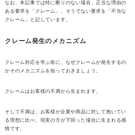
なお、本記事では特に断りのない場合、正当な理由の
ある要求を「クレーム」、そうでない要求を「不当な
クレーム」と記しています。
クレーム発生のメカニズム
クレーム対応を学ぶ前に、なぜクレームが発生するの
かそのメカニズムを知っておきましょう。
クレームはお客様の不満から生まれます。
そして不満は、
お客様が企業や商品に対して抱いてい
る理想に比べ、現実の方が下回った場合に生まれる感
情
です。