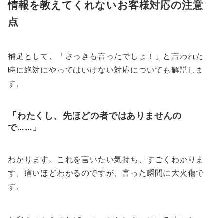
情報を教えてくれないお客様対応の注意
点
補足として、「さっきも言ったでしょ！」と言われた
時に絶対にやってはいけない対応についても解説しま
す。
「わたくし、先ほどの者ではありませんの
で……」
わかります。これを言いたい気持ち、すごくわかりま
す。痛いほどわかるのですが、言った瞬間に大火傷で
す。