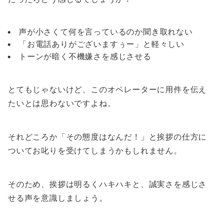
声が小さくて何を言っているのか聞き取れない
「お電話ありがございますぅー」と軽々しい
トーンが暗く不機嫌さを感じさせる
とてもじゃないけど、このオペレーターに用件を伝え
たいとは思わないですよね。
それどころか
「その態度はなんだ！」と挨拶の仕方に
ついてお叱りを受けてしまうかもしれません。
そのため、挨拶は明るくハキハキと、誠実さを感じさ
せる声を意識しましょう。