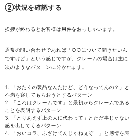
②状況を確認する
挨拶が終わるとお客様は用件をおっしゃいます。
通常の問い合わせであれば「○○について聞きたいん
ですけど」という感じですが、クレームの場合は主に
次のようなパターンに分かれます。
「おたくの製品なんだけど、どうなってんの？」と
不満を察してもらおうとするパターン
「これはクレームです」と最初からクレームである
ことを表明するパターン
「とりあえず上の人に代わって」とただ事じゃない
感を出してくるパターン
「おいコラ、ふざけてんじゃねぇぞ！」と感情を表