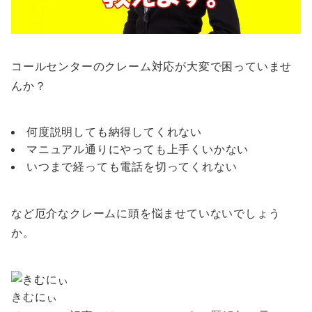
コールセンターのクレーム対応が大変で困っていませ
んか？
何度説明しても納得してくれない
マニュアル通りにやっても上手くいかない
いつまで経っても電話を切ってくれない
など厄介なクレームに頭を悩ませていないでしょう
か。
きむにぃ