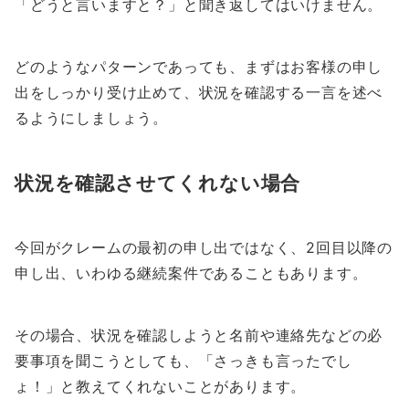
「どうと言いますと？」
と聞き返してはいけません。
どのようなパターンであっても、まずはお客様の申し
出をしっかり受け止めて、状況を確認する一言を述べ
るようにしましょう。
状況を確認させてくれない場合
今回がクレームの最初の申し出ではなく、2回目以降の
申し出、いわゆる継続案件であることもあります。
その場合、状況を確認しようと名前や連絡先などの必
要事項を聞こうとしても、「さっきも言ったでし
ょ！」と教えてくれないことがあります。