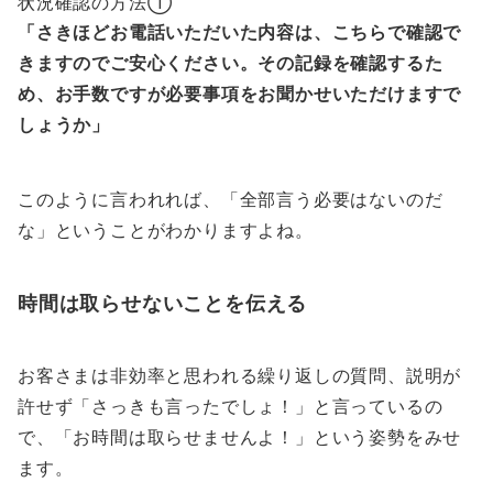
状況確認の方法①
「さきほどお電話いただいた内容は、
こちらで確認で
きますのでご安心ください。
その記録を確認するた
め、お手数ですが必要事項をお聞かせいただけますで
しょうか」
このように言われれば、「全部言う必要はないのだ
な」ということがわかりますよね。
時間は取らせないことを伝える
お客さまは非効率と思われる繰り返しの質問、説明が
許せず「さっきも言ったでしょ！」と言っているの
で、
「お時間は取らせませんよ！」
という姿勢をみせ
ます。