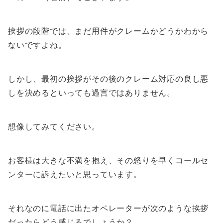
挨拶の段階では、まだ用件がクレームかどうかわから
ないですよね。
しかし、
最初の挨拶がその後のクレーム対応の良し悪
しを決めるといっても過言ではありません。
想像してみてください。
お客様は大きな不満を抱え、その怒りを早くコールセ
ンターに訴えたいと思っています。
それなのに電話に出たオペレーターが次のような挨拶
だったらどう感じるでしょうか？