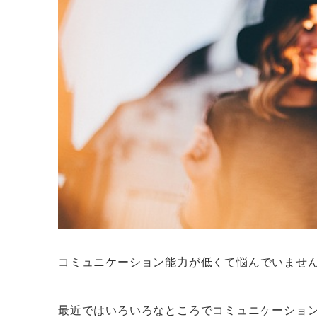
コミュニケーション能力が低くて悩んでいませ
最近ではいろいろなところでコミュニケーショ