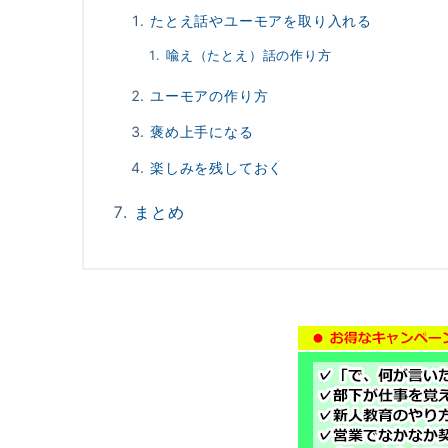
たとえ話やユーモアを取り入れる
喩え（たとえ）話の作り方
ユーモアの作り方
褒め上手になる
楽しみを残しておく
まとめ