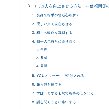
コミュ力を向上させる方法 ～信頼関係
笑顔で相手の警戒心を解く
優しい声で安心させる
相手の動作を真似する
相手の気持ちに寄り添う
受容
共感
同調
YOUメッセージで受け入れる
先入観を捨てる
学ぼうとする姿勢で相手の心を開く
話を聞くことに集中する