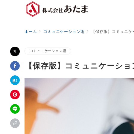
ホーム
コミュニケーション術
【保存版】コミュニケ
コミュニケーション術
【保存版】コミュニケーショ