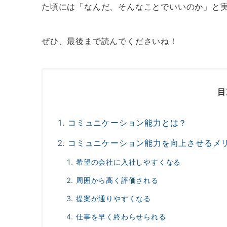
た頃には「なんだ、そんなことでいいのか」と
ぜひ、最後まで読んでくださいね！
目
コミュニケーション能力とは？
コミュニケーション能力を向上させるメ
希望の会社に入社しやすくなる
周囲から高く評価される
提案が通りやすくなる
仕事を早く終わらせられる