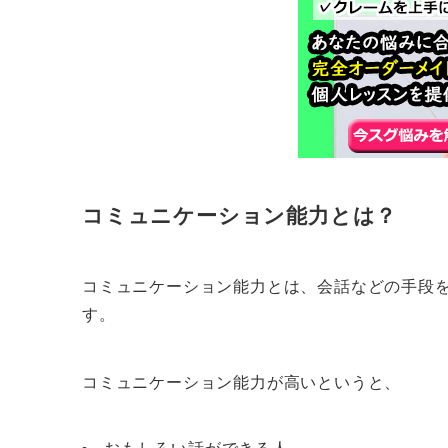
コミュニケーション能力とは？
コミュニケーション能力とは、会話などの手段
す。
コミュニケーション能力が高いというと、