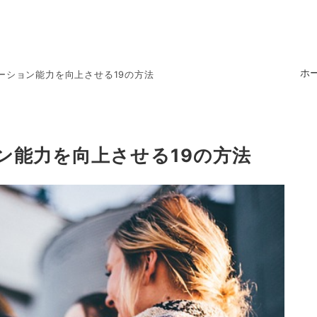
ホ
ーション能力を向上させる19の方法
ン能力を向上させる19の方法