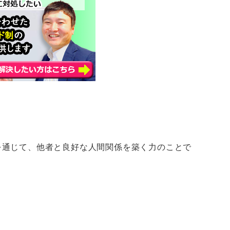
を通じて、他者と良好な人間関係を築く力のことで