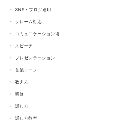
SNS・ブログ運用
クレーム対応
コミュニケーション術
スピーチ
プレゼンテーション
営業トーク
教え方
研修
話し方
話し方教室