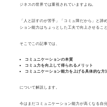
ジネスの世界では重視されていますよね。
「人と話すのが苦手」「コミュ障だから」と諦
ション能力はちょっとした工夫で向上させるこ
そこでこの記事では、
コミュニケーションの本質
コミュ力を向上して得られるメリット
コミュニケーション能力を上げる具体的な方
について解説します。
今はまだコミュニケーション能力が高くなる自