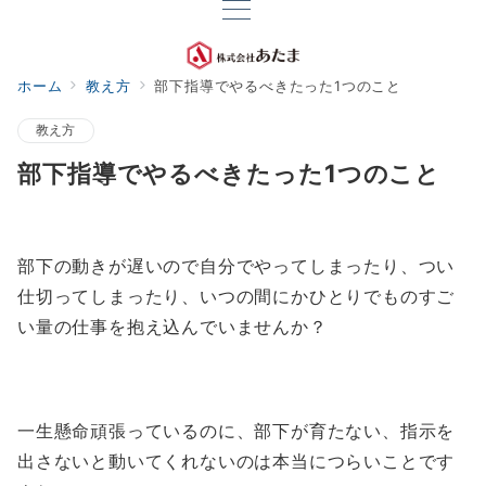
ホーム
教え方
部下指導でやるべきたった1つのこと
教え方
部下指導でやるべきたった1つのこと
部下の動きが遅いので自分でやってしまったり、つい
仕切ってしまったり、いつの間にかひとりでものすご
い量の仕事を抱え込んでいませんか？
一生懸命頑張っているのに、部下が育たない、指示を
出さないと動いてくれないのは本当につらいことです