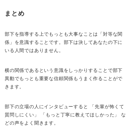
まとめ
部下を指導する上でもっとも大事なことは「対等な関
係」を意識することです。部下は決してあなたの下に
いる人間ではありません。
横の関係であるという意識をしっかりすることで部下
異動でもっとも重要な信頼関係もうまく作ることがで
きます。
部下の立場の人にインタビューすると 「先輩が怖くて
質問しにくい」 「もっと丁寧に教えてほしかった」 な
どの声をよく聞きます。