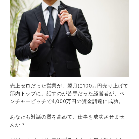
売上ゼロだった営業が、翌月に100万円売り上げて
部内トップに。話すのが苦手だった経営者が、ベ
ンチャーピッチで4,000万円の資金調達に成功。
あなたも対話の質を高めて、仕事を成功させませ
んか？