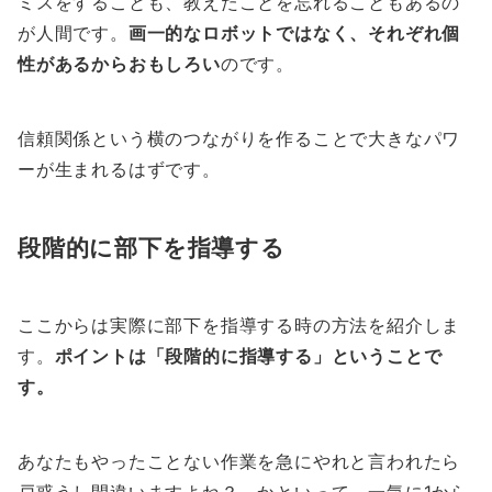
ミスをすることも、教えたことを忘れることもあるの
が人間です。
画一的なロボットではなく、それぞれ個
性があるからおもしろい
のです。
信頼関係という横のつながりを作ることで大きなパワ
ーが生まれるはずです。
段階的に部下を指導する
ここからは実際に部下を指導する時の方法を紹介しま
す。
ポイントは「段階的に指導する」ということで
す。
あなたもやったことない作業を急にやれと言われたら