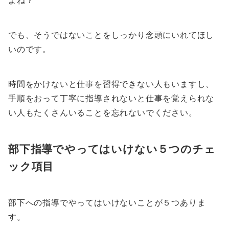
よね？
でも、そうではないことをしっかり念頭にいれてほし
いのです。
時間をかけないと仕事を習得できない人もいますし、
手順をおって丁寧に指導されないと仕事を覚えられな
い人もたくさんいることを忘れないでください。
部下指導でやってはいけない５つのチェ
ック項目
部下への指導でやってはいけないことが５つありま
す。