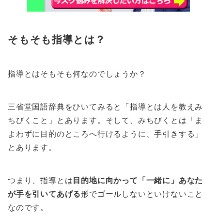
そもそも指導とは？
指導とはそもそも何なのでしょうか？
三省堂国語辞典をひいてみると「指導とは人を教えみ
ちびくこと」とあります。そして、みちびくとは「ま
よわずに目的のところへ行けるように、手引きする」
とあります。
つまり、指導とは
目的地に向かって「一緒に」あなた
が手を引いてあげる
形でゴールしないといけないこと
なのです。