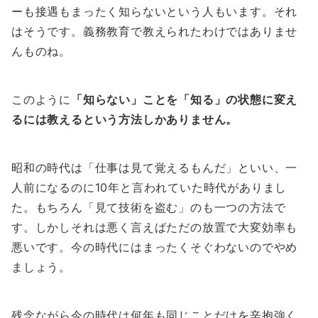
ーも接遇もまったく知らないという人もいます。それ
はそうです。義務教育で教えられたわけではありませ
んものね。
このように
「知らない」ことを「知る」の状態に変え
るには教えるという方法しかありません。
昭和の時代は「仕事は見て覚えるもんだ」といい、一
人前になるのに10年と言われていた時代がありまし
た。もちろん「見て技術を盗む」のも一つの方法で
す。しかしそれは悪く言えばただの放置で大変効率も
悪いです。今の時代にはまったくそぐわないのでやめ
ましょう。
残念ながら今の時代は何年も同じことだけを辛抱強く