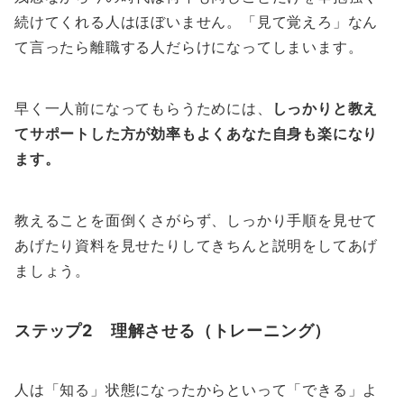
続けてくれる人はほぼいません。「見て覚えろ」なん
て言ったら離職する人だらけになってしまいます。
早く一人前になってもらうためには、
しっかりと教え
てサポートした方が効率もよくあなた自身も楽になり
ます。
教えることを面倒くさがらず、しっかり手順を見せて
あげたり資料を見せたりしてきちんと説明をしてあげ
ましょう。
ステップ2 理解させる（トレーニング）
人は「知る」状態になったからといって「できる」よ