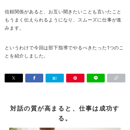
信頼関係があると、お互い聞きたいことも言いたこと
もうまく伝えられるようになり、スムーズに仕事が進
みます。
というわけで今回は部下指導でやるべきたった1つのこ
とを紹介しました。
対話の質が高まると、仕事は成功す
る。