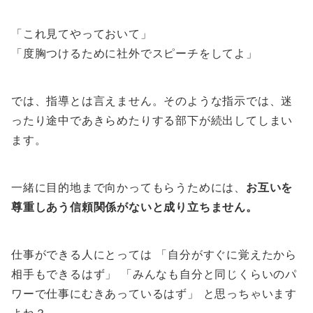
「これ見てやっておいて」
「度胸つけるために社外でスピーチをしてよ」
では、指導とは言えません。そのような指示では、迷
ったり途中であきらめたりする部下が続出してしまい
ます。
一緒に目的地まで向かってもらうためには、
お互いを
尊重しあう信頼関係がないと成り立ちません。
仕事ができる人にとっては 「自分がすぐに覚えたから
相手もできるはず」 「みんなも自分と同じくらいのパ
ワーで仕事にむきあっているはず」 と思っちゃいます