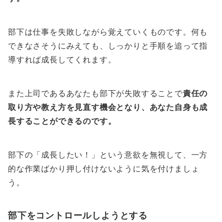
部下は仕事を失敗しながら覚えていくものです。何も
できなさそうにみえても、しっかりと手順を追って指
導すれば成長してくれます。
また上司であるあなたも部下が失敗することで
責任の
取り方や教え方を見直す機会となり、あなた自身も成
長することができるのです。
部下の「成長したい！」という意欲を無視して、一方
的な作業ばかり押し付けないように気を付けましょ
う。
部下をコントロールしようとする