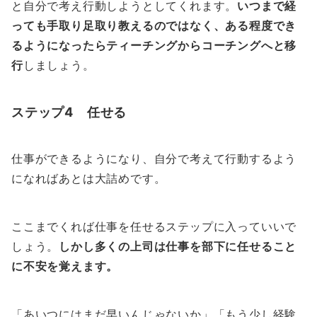
と自分で考え行動しようとしてくれます。
いつまで経
っても手取り足取り教えるのではなく、ある程度でき
るようになったらティーチングからコーチングへと移
行
しましょう。
ステップ4 任せる
仕事ができるようになり、自分で考えて行動するよう
になればあとは大詰めです。
ここまでくれば仕事を任せるステップに入っていいで
しょう。
しかし多くの上司は仕事を部下に任せること
に不安を覚えます。
「あいつにはまだ早いんじゃないか」「もう少し経験