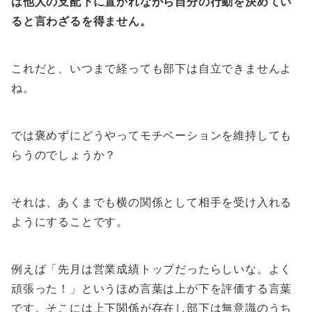
は他人の支配下に置かれながら自分の行動を決めてい
ると言わざるを得ません。
これだと、いつまで経っても部下は自立できませんよ
ね。
では褒めずにどうやってモチベーションを維持しても
らうのでしょうか？
それは、あくまでも横の関係として相手を受け入れる
ようにすることです。
例えば「先月は営業成績トップだったらしいな。よく
頑張った！」というほめ言葉は上が下を評価する言葉
です。そこには上下関係が存在し部下は無意識のうち