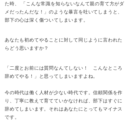
た時、 「こんな常識を知らないなんて親の育て方がダ
メだったんだな！」のような暴言を吐いてしまうと、
部下の心は深く傷ついてしまいます。
あなたも初めてやることに対して同じように言われた
らどう思いますか？
「二度とお前には質問なんてしない！ こんなところ
辞めてやる！」と思ってしまいますよね。
今の時代は働く人材が少ない時代です。信頼関係を作
り、丁寧に教えて育てていかなければ、部下はすぐに
辞めてしまいます。それはあなたにとってもマイナス
です。