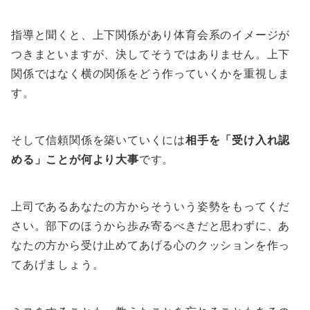
指導と聞くと、上下関係があり体育会系のイメージが
つきまといますが、決してそうではありません。上下
関係ではなく横の関係をどう作っていくかを重視しま
す。
そして信頼関係を築いていくには
相手を「受け入れ認
める」ことが何より大事
です。
上司であるあなたの方からそういう姿勢をもってくだ
さい。部下のほうから歩み寄るべきだと思わずに、あ
なたの方から受け止めてあげる心のクッションを作っ
てあげましょう。