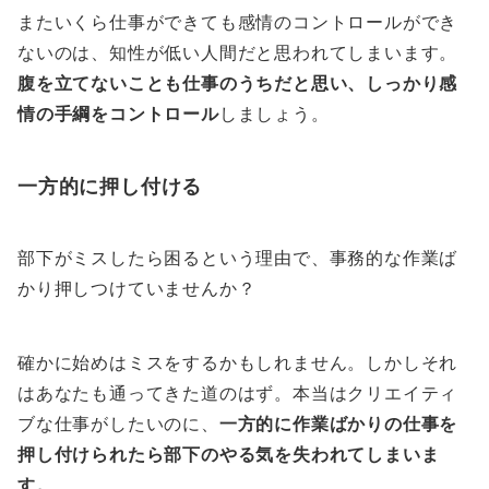
またいくら仕事ができても感情のコントロールができ
ないのは、知性が低い人間だと思われてしまいます。
腹を立てないことも仕事のうちだと思い、しっかり感
情の手綱をコントロール
しましょう。
一方的に押し付ける
部下がミスしたら困るという理由で、事務的な作業ば
かり押しつけていませんか？
確かに始めはミスをするかもしれません。しかしそれ
はあなたも通ってきた道のはず。本当はクリエイティ
ブな仕事がしたいのに、
一方的に作業ばかりの仕事を
押し付けられたら部下のやる気を失われてしまいま
す。