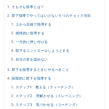
そもそも指導とは？
部下指導でやってはいけない５つのチェック項目
上から目線で指導する
感情的に指導する
一方的に押し付ける
部下をコントロールしようとする
自分の非を認めない
部下を指導するときにやるべきこと
段階的に部下を指導する
ステップ1 教える（ティーチング）
ステップ2 理解させる（トレーニング）
ステップ3 気づかせる（コーチング）