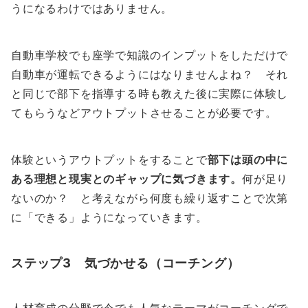
うになるわけではありません。
自動車学校でも座学で知識のインプットをしただけで
自動車が運転できるようにはなりませんよね？ それ
と同じで部下を指導する時も教えた後に実際に体験し
てもらうなどアウトプットさせることが必要です。
体験というアウトプットをすることで
部下は頭の中に
ある理想と現実とのギャップに気づきます。
何が足り
ないのか？ と考えながら何度も繰り返すことで次第
に「できる」ようになっていきます。
ステップ3 気づかせる（コーチング）