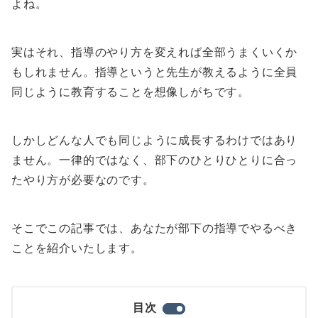
よね。
実はそれ、指導のやり方を変えれば全部うまくいくか
もしれません。指導というと先生が教えるように全員
同じように教育することを想像しがちです。
しかしどんな人でも同じように成長するわけではあり
ません。一律的ではなく、部下のひとりひとりに合っ
たやり方が必要なのです。
そこでこの記事では、あなたが部下の指導でやるべき
ことを紹介いたします。
目次