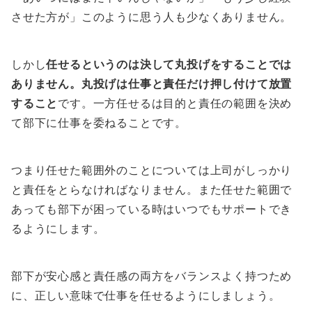
させた方が」このように思う人も少なくありません。
しかし
任せるというのは決して丸投げをすることでは
ありません。丸投げは仕事と責任だけ押し付けて放置
すること
です。一方任せるは目的と責任の範囲を決め
て部下に仕事を委ねることです。
つまり任せた範囲外のことについては上司がしっかり
と責任をとらなければなりません。また任せた範囲で
あっても部下が困っている時はいつでもサポートでき
るようにします。
部下が安心感と責任感の両方をバランスよく持つため
に、正しい意味で仕事を任せるようにしましょう。