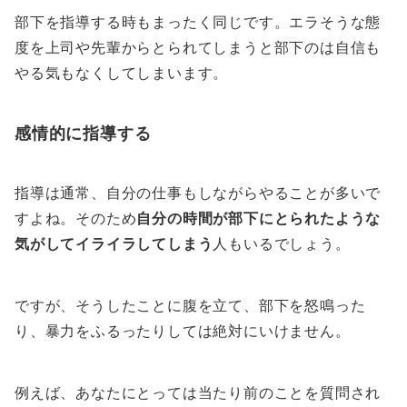
部下を指導する時もまったく同じです。エラそうな態
度を上司や先輩からとられてしまうと部下のは自信も
やる気もなくしてしまいます。
感情的に指導する
指導は通常、自分の仕事もしながらやることが多いで
すよね。そのため
自分の時間が部下にとられたような
気がしてイライラしてしまう
人もいるでしょう。
ですが、そうしたことに腹を立て、部下を怒鳴った
り、暴力をふるったりしては絶対にいけません。
例えば、あなたにとっては当たり前のことを質問され