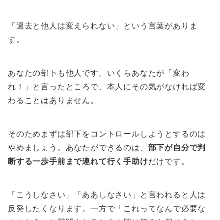
「過去と他人は変えられない」という言葉がありま
す。
あなたの部下も他人です。いくらあなたが「変わ
れ！」と言ったところで、本人にその気がなければ変
わることはありません。
そのためまずは部下をコントロールしようとするのは
やめましょう。あなたができるのは、
部下が自分で判
断する一歩手前まで連れて行く手助け
だけです。
「こうしなさい」「ああしなさい」と言われると人は
反発したくなります。一方で「これってなんで必要な