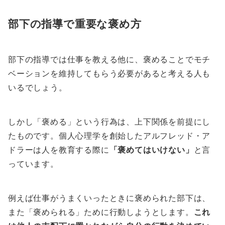
部下の指導で重要な褒め方
部下の指導では仕事を教える他に、褒めることでモチ
ベーションを維持してもらう必要があると考える人も
いるでしょう。
しかし「褒める」という行為は、上下関係を前提にし
たものです。個人心理学を創始したアルフレッド・ア
ドラーは人を教育する際に
「褒めてはいけない」
と言
っています。
例えば仕事がうまくいったときに褒められた部下は、
また「褒められる」ために行動しようとします。
これ