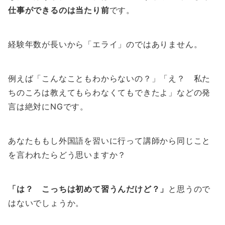
仕事ができるのは当たり前
です。
経験年数が長いから「エライ」のではありません。
例えば「こんなこともわからないの？」「え？ 私た
ちのころは教えてもらわなくてもできたよ」などの発
言は絶対にNGです。
あなたももし外国語を習いに行って講師から同じこと
を言われたらどう思いますか？
「は？ こっちは初めて習うんだけど？」
と思うので
はないでしょうか。