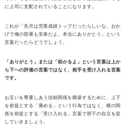
に上司に支配されていることになります。
これが「先月は営業成績トップだったらしいな。おか
げで俺の部署も安泰だよ。本当にありがとう」という
言葉だったらどうでしょう。
「ありがとう」または「助かるよ」という言葉は上か
ら下への評価の言葉ではなく、相手を受け入れる言葉
です。
お互いを尊重しあう信頼関係を構築するために、上下
を前提とする「褒める」という行為ではなく、横の関
係を前提とする「受け入れる」言葉で部下の自立を促
していきましょう。