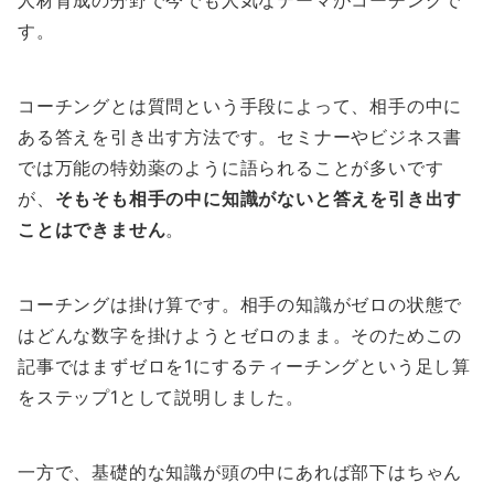
人材育成の分野で今でも人気なテーマがコーチングで
す。
コーチングとは質問という手段によって、相手の中に
ある答えを引き出す方法です。セミナーやビジネス書
では万能の特効薬のように語られることが多いです
が、
そもそも相手の中に知識がないと答えを引き出す
ことはできません
。
コーチングは掛け算です。相手の知識がゼロの状態で
はどんな数字を掛けようとゼロのまま。そのためこの
記事ではまずゼロを1にするティーチングという足し算
をステップ1として説明しました。
一方で、基礎的な知識が頭の中にあれば部下はちゃん