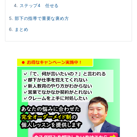
ステップ4 任せる
部下の指導で重要な褒め方
まとめ