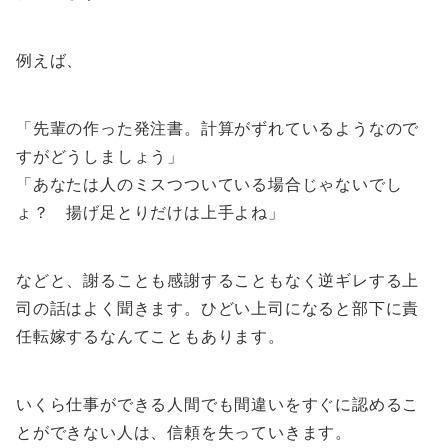
例えば、
「先輩の作った発注書。計算がずれているようなので
すがどうしましょう」
「あなたは人のミスつついている場合じゃないでし
ょ？ 揚げ足とりだけは上手よね」
などと、謝ることも感謝することもなく逆ギレする上
司の話はよく聞きます。ひどい上司になると部下に責
任転嫁するなんてこともあります。
いくら仕事ができる人間でも間違いをすぐに認めるこ
とができない人は、信頼を失っていきます。