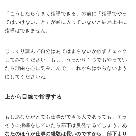
「こうしたらうまく指導できる」の前に「指導でやっ
てはいけないこと」が頭に入っていないと結局上手に
指導はできません。
じっくり読んで自分はあてはまらないか必ずチェック
してみてください。もし、うっかり１つでもやってい
たら理由を心に刻みこんで、これからはやらないよう
にしてくださいね！
上から目線で指導する
もしあなたがとても仕事ができる人であっても、エラ
そうに指導をしていたら部下は反発するでしょう。
あ
なたのほうが仕事の経験は長いのですから、部下より